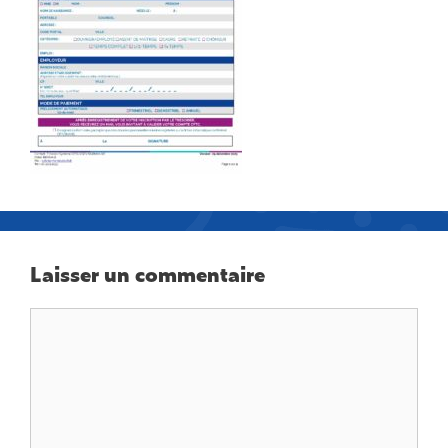
Laisser un commentaire
Commentaire