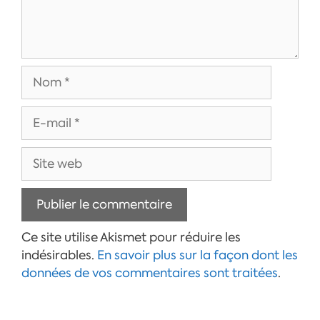
Nom
E-
mail
Site
web
Ce site utilise Akismet pour réduire les
indésirables.
En savoir plus sur la façon dont les
données de vos commentaires sont traitées
.