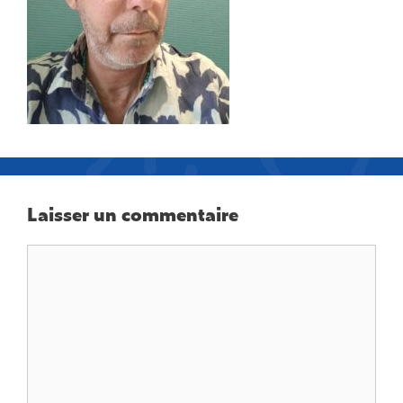
Laisser un commentaire
Commentaire