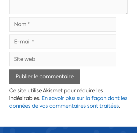
Nom
E-
mail
Site
web
Ce site utilise Akismet pour réduire les
indésirables.
En savoir plus sur la façon dont les
données de vos commentaires sont traitées
.